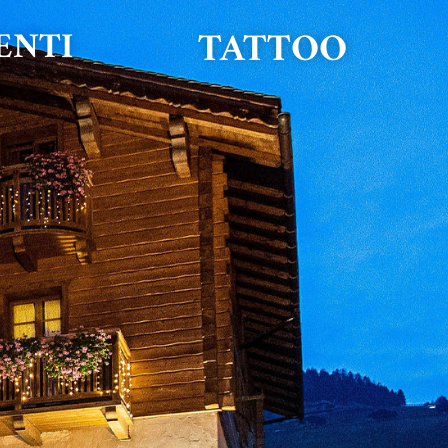
TATTOO
ENTI