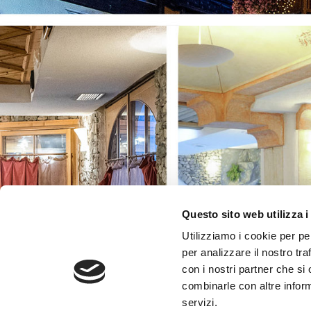
Questo sito web utilizza i
Utilizziamo i cookie per pe
per analizzare il nostro tra
con i nostri partner che si
combinarle con altre inform
servizi.