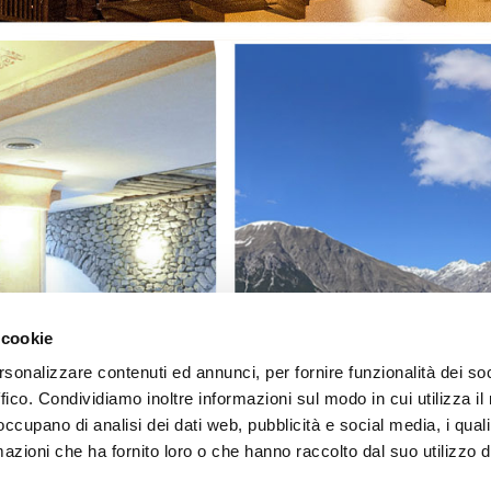
 cookie
rsonalizzare contenuti ed annunci, per fornire funzionalità dei so
ffico. Condividiamo inoltre informazioni sul modo in cui utilizza il 
 occupano di analisi dei dati web, pubblicità e social media, i qual
azioni che ha fornito loro o che hanno raccolto dal suo utilizzo d