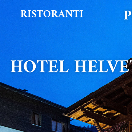
P
RISTORANTI
HOTEL HELVE