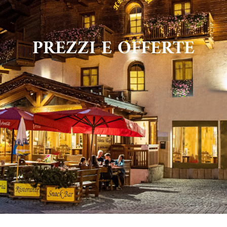
PREZZI E OFFERTE