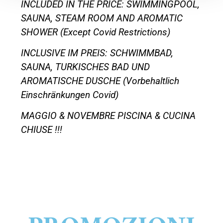
INCLUDED IN THE PRICE: SWIMMINGPOOL,
SAUNA, STEAM ROOM AND AROMATIC
SHOWER (Except Covid Restrictions)
INCLUSIVE IM PREIS: SCHWIMMBAD,
SAUNA, TURKISCHES BAD UND
AROMATISCHE DUSCHE (Vorbehaltlich
Einschränkungen Covid)
MAGGIO & NOVEMBRE PISCINA & CUCINA
CHIUSE !!!